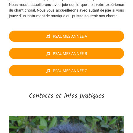
Nous vous accueillerons avec joie quelle que soit votre expérience
du chant choral. Nous vous accueillerons avec autant de joie si vous
jouez d’un instrument de musique qui puisse soutenir nos chants…
PSAUMES ANNÉE A
PSAUMES ANNÉE B
PSAUMES ANNÉE C
Contacts et infos pratiques