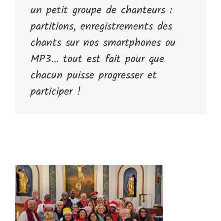
un petit groupe de chanteurs :
partitions, enregistrements des
chants sur nos smartphones ou
MP3… tout est fait pour que
chacun puisse progresser et
participer !