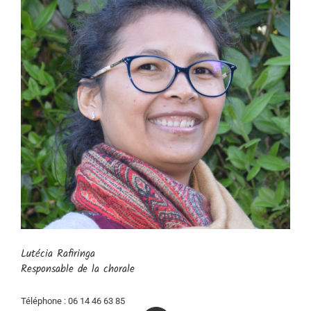
Lutécia Rafiringa
Responsable de la chorale
Téléphone : 06 14 46 63 85