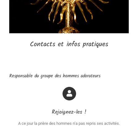
Contacts et infos pratiques
Responsable du groupe des hommes adorateurs
Rejoignez-les !
A ce jour la prière des hommes n’a pas repris ses activités.