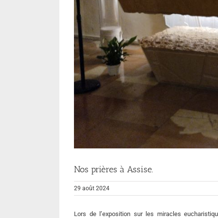
Nos prières à Assise.
29 août 2024
Lors de l’exposition sur les miracles eucharisti