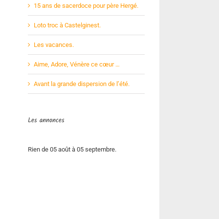
15 ans de sacerdoce pour père Hergé.
Loto troc à Castelginest.
Les vacances.
Aime, Adore, Vénère ce cœur …
Avant la grande dispersion de l’été.
Les annonces
Rien de 05 août à 05 septembre.