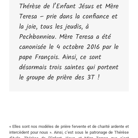
Thérèse de l’Enfant Jésus et Mère
Teresa – prie dans la confiance et
la joie, tous les jeudis, à
Pechbonnieu. Mère Teresa a été
canonisée le 4 octobre 2016 par le
pape François. Ainsi, ce sont
désormais trois saintes qui portent
le groupe de prière des 3T !
« Elles sont nos modèles de prière fervente et de charité ardente et
intercèdent pour nous ». Ainsi, c’est sous le patronage de Thérèse