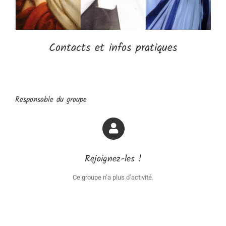
Contacts et infos pratiques
Responsable du groupe
Rejoignez-les !
Ce groupe n’a plus d’activité.