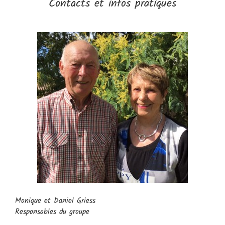
Contacts et infos pratiques
Monique et Daniel Griess
Responsables du groupe