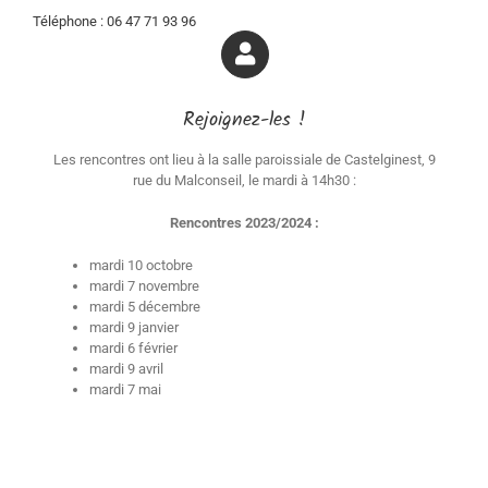
Téléphone : 06 47 71 93 96
Rejoignez-les !
Les rencontres ont lieu à la salle paroissiale de Castelginest, 9
rue du Malconseil, le mardi à 14h30 :
Rencontres 2023/2024 :
mardi 10 octobre
mardi 7 novembre
mardi 5 décembre
mardi 9 janvier
mardi 6 février
mardi 9 avril
mardi 7 mai