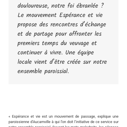
douloureuse, notre foi ébranlée ?
Le mouvement Espérance et vie
propose des rencontres d’échange
et de partage pour affronter les
premiers temps du veuvage et
continuer à vivre. Une équipe
locale vient d’être créée sur notre
ensemble paroissial.
« Espérance et vie est un mouvement de passage, explique une
paroissienne d’Aucamville à qui l’on doit l’initiative de ce service sur