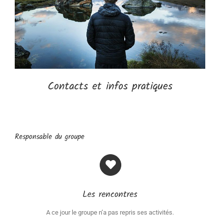
Contacts et infos pratiques
Responsable du groupe
Les rencontres
A ce jour le groupe n’a pas repris ses activités.